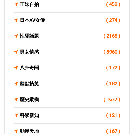
正妹自拍
( 458 )
日本AV女優
( 274 )
性愛話題
( 2168 )
男女情感
( 3960 )
八卦奇聞
( 172 )
幽默搞笑
( 182 )
歷史縱橫
( 1677 )
科學新知
( 121 )
動漫天地
( 167 )