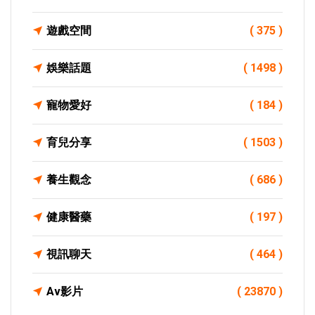
遊戲空間
( 375 )
娛樂話題
( 1498 )
寵物愛好
( 184 )
育兒分享
( 1503 )
養生觀念
( 686 )
健康醫藥
( 197 )
視訊聊天
( 464 )
Av影片
( 23870 )