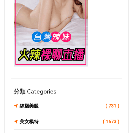
分類 Categories
絲襪美腿
( 731 )
美女模特
( 1673 )