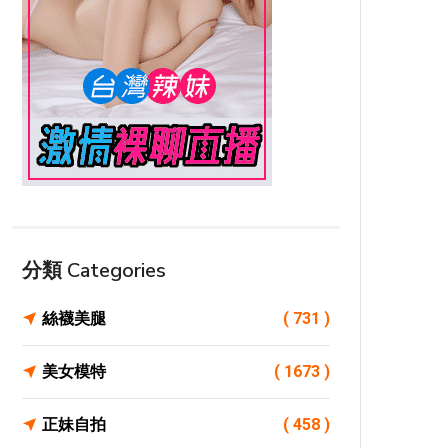
分類 Categories
絲襪美腿
( 731 )
美女模特
( 1673 )
正妹自拍
( 458 )