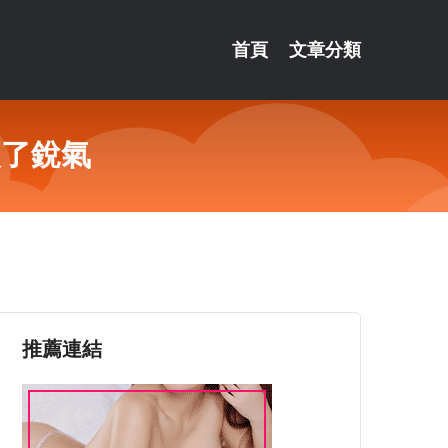
首頁
文章分類
失了銳氣
推薦連結